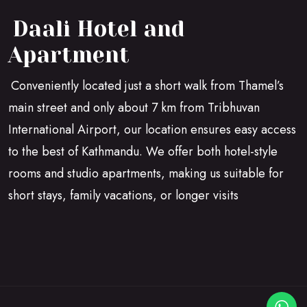
Daali Hotel and
Apartment
Conveniently located just a short walk from Thamel’s
main street and only about 7 km from Tribhuvan
International Airport, our location ensures easy access
to the best of Kathmandu. We offer both hotel-style
rooms and studio apartments, making us suitable for
short stays, family vacations, or longer visits