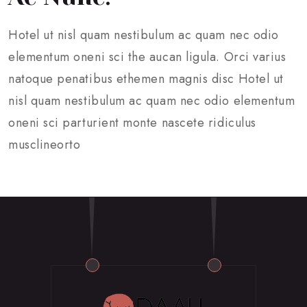
Hotel ut nisl quam nestibulum ac quam nec odio
elementum oneni sci the aucan ligula. Orci varius
natoque penatibus ethemen magnis disc Hotel ut
nisl quam nestibulum ac quam nec odio elementum
oneni sci parturient monte nascete ridiculus
musclineorto