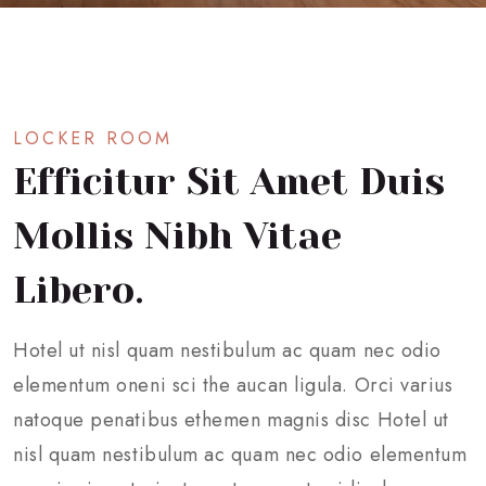
LOCKER ROOM
Efficitur Sit Amet Duis
Mollis Nibh Vitae
Libero.
Hotel ut nisl quam nestibulum ac quam nec odio
elementum oneni sci the aucan ligula. Orci varius
natoque penatibus ethemen magnis disc Hotel ut
nisl quam nestibulum ac quam nec odio elementum